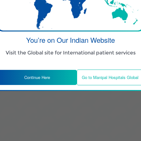
You’re on Our Indian Website
Visit the Global site for International patient services
Continue Here
Go to Manipal Hospitals Global