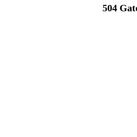
504 Gat